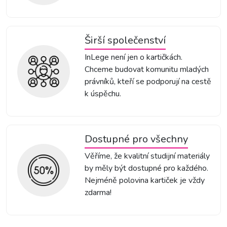
Širší společenství
InLege není jen o kartičkách.
Chceme budovat komunitu mladých
právníků, kteří se podporují na cestě
k úspěchu.
Dostupné pro všechny
Věříme, že kvalitní studijní materiály
by měly být dostupné pro každého.
Nejméně polovina kartiček je vždy
zdarma!