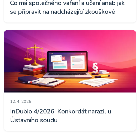
Co má společného vaření a učení aneb jak
se připravit na nadcházející zkouškové
12. 4. 2026
InDubio 4/2026: Konkordát narazil u
Ústavního soudu