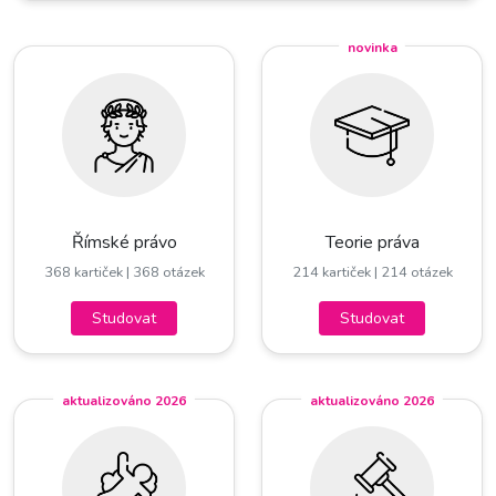
novinka
Římské právo
Teorie práva
368 kartiček
| 368 otázek
214 kartiček
| 214 otázek
Studovat
Studovat
aktualizováno 2026
aktualizováno 2026