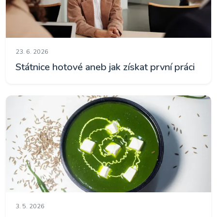
23. 6. 2026
Státnice hotové aneb jak získat první práci
3. 5. 2026