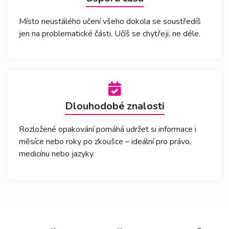
Místo neustálého učení všeho dokola se soustředíš
jen na problematické části. Učíš se chytřeji, ne déle.
Dlouhodobé znalosti
Rozložené opakování pomáhá udržet si informace i
měsíce nebo roky po zkoušce – ideální pro právo,
medicínu nebo jazyky.