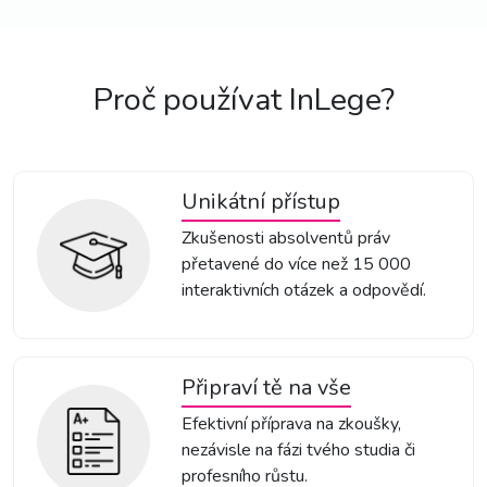
Proč používat InLege?
Unikátní přístup
Zkušenosti absolventů práv
přetavené do více než 15 000
interaktivních otázek a odpovědí.
Připraví tě na vše
Efektivní příprava na zkoušky,
nezávisle na fázi tvého studia či
profesního růstu.