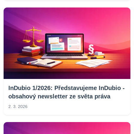
InDubio 1/2026: Představujeme InDubio -
obsahový newsletter ze světa práva
2. 3. 2026