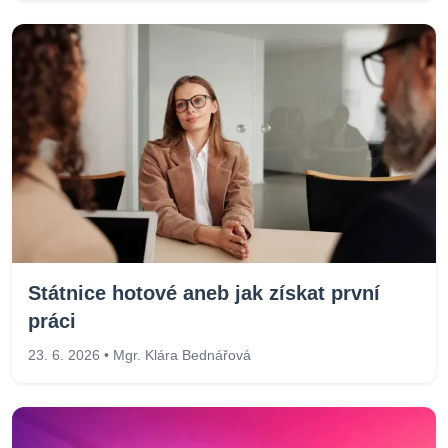
Státnice hotové aneb jak získat první
práci
23. 6. 2026 • Mgr. Klára Bednářová