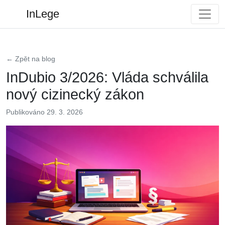
InLege
← Zpět na blog
InDubio 3/2026: Vláda schválila
nový cizinecký zákon
Publikováno 29. 3. 2026