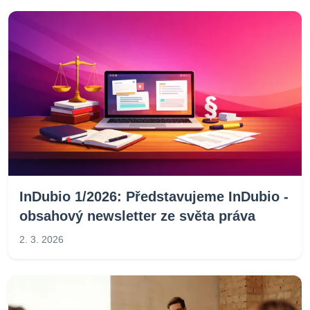
InDubio 1/2026: Představujeme InDubio -
obsahový newsletter ze světa práva
2. 3. 2026