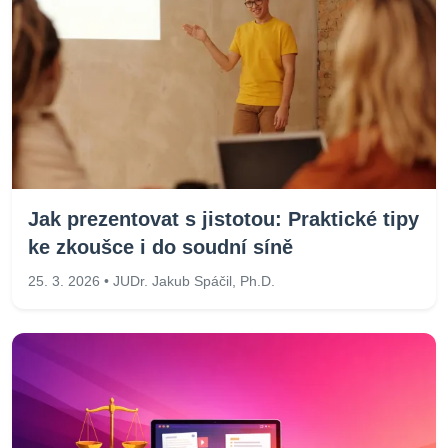
Jak prezentovat s jistotou: Praktické tipy
ke zkoušce i do soudní síně
25. 3. 2026 • JUDr. Jakub Spáčil, Ph.D.